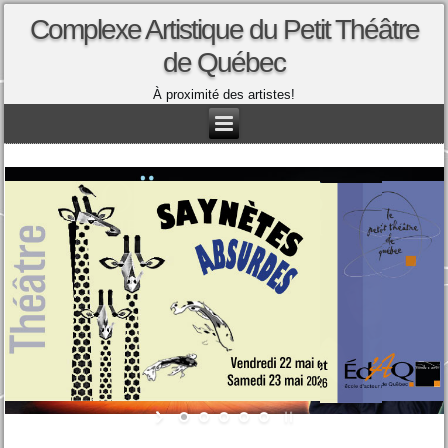
Complexe Artistique du Petit Théâtre
de Québec
À proximité des artistes!