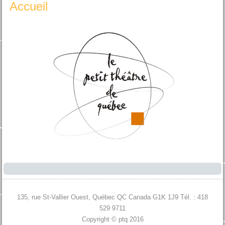
Accueil
135, rue St-Vallier Ouest, Québec QC Canada G1K 1J9 Tél. : 418
529 9711
Copyright © ptq 2016