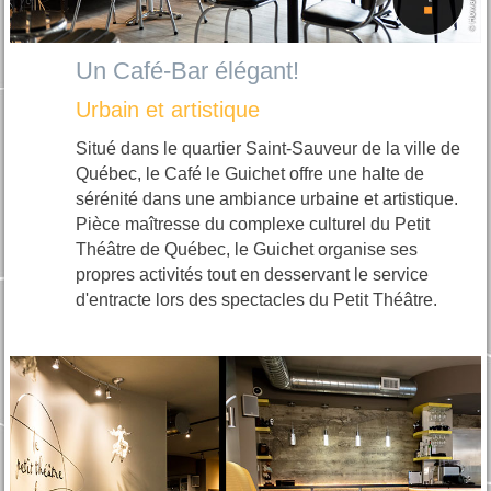
Un Café-Bar élégant!
Urbain et artistique
Situé dans le quartier Saint-Sauveur de la ville de
Québec, le Café le Guichet offre une halte de
sérénité dans une ambiance urbaine et artistique.
Pièce maîtresse du complexe culturel du Petit
Théâtre de Québec, le Guichet organise ses
propres activités tout en desservant le service
d'entracte lors des spectacles du Petit Théâtre.