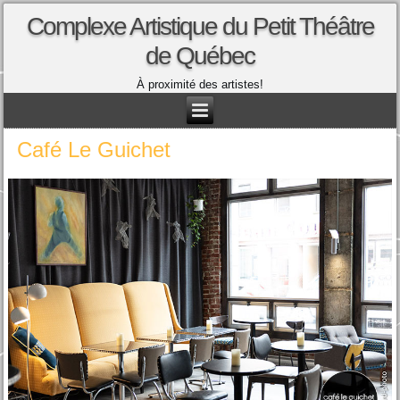
Complexe Artistique du Petit Théâtre
de Québec
À proximité des artistes!
Café Le Guichet