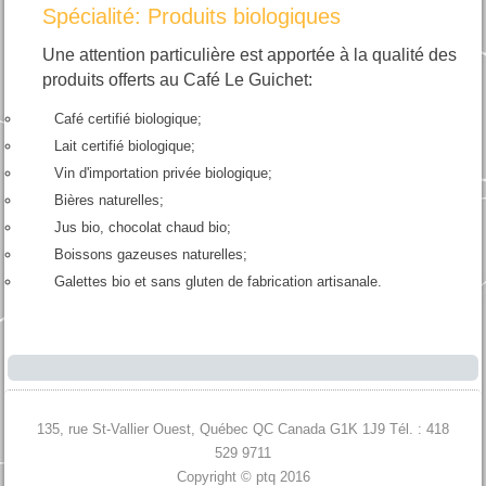
Spécialité: Produits biologiques
Une attention particulière est apportée à la qualité des
produits offerts au Café Le Guichet:
Café certifié biologique;
Lait certifié biologique;
Vin d'importation privée biologique;
Bières naturelles;
Jus bio, chocolat chaud bio;
Boissons gazeuses naturelles;
Galettes bio et sans gluten de fabrication artisanale.
135, rue St-Vallier Ouest, Québec QC Canada G1K 1J9 Tél. : 418
529 9711
Copyright © ptq 2016